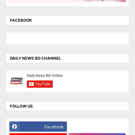
FACEBOOK
DAILY NEWS BD CHANNEL
FOLLOW US
Facebook
Twitter