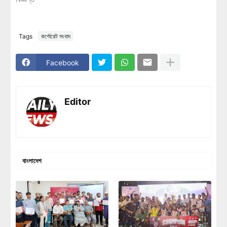
Tags
কর্পোরেট সংবাদ
Facebook
Editor
বাংলাদেশ