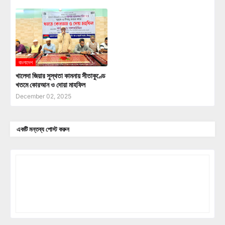
বাংলাদেশ
খালেদা জিয়ার সুস্থতা কামনায় সীতাকুণ্ডে
খতমে কোরআন ও দোয়া মাহফিল
December 02, 2025
একটি মন্তব্য পোস্ট করুন