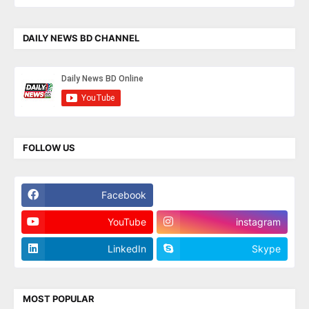
DAILY NEWS BD CHANNEL
FOLLOW US
Facebook
Twitter
YouTube
instagram
LinkedIn
Skype
MOST POPULAR