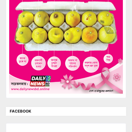
FACEBOOK