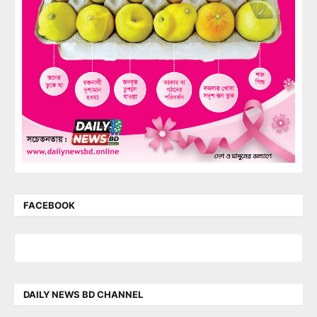
FACEBOOK
DAILY NEWS BD CHANNEL