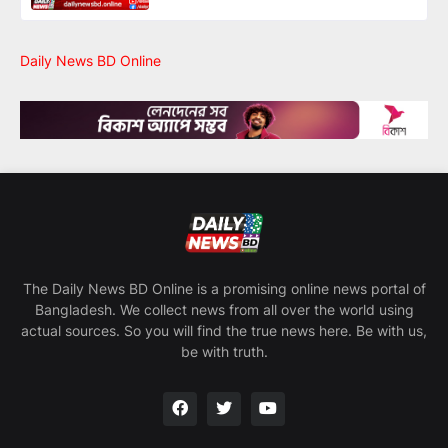
Daily News BD Online
The Daily News BD Online is a promising online news portal of
Bangladesh. We collect news from all over the world using
actual sources. So you will find the true news here. Be with us,
be with truth.