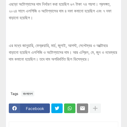
এছাড়া অটোগ্যাসের দাম নির্ধারণ করা হয়েছিল ৬৭ টাকা ৭৪ পয়সা। প্রসঙ্গত,
২০২৪ সালে এলপিজি ও অটোগ্যাসের দাম ৪ দফা কমানো হয়েছিল এবং ৭ দফা
বাড়ানো হয়েছিল।
এর মধ্যে জানুয়ারি, ফেব্রুয়ারি, মার্চ, জুলাই, আগস্ট, সেপ্টেম্বর ও অক্টোবরে
বাড়ানো হয়েছিল এলপিজি ও অটোগ্যাসের দাম। আর এপ্রিল, মে, জুন ও নভেম্বরে
দাম কমানো হয়েছিল। তবে দাম অপরিবর্তিত ছিল ডিসেম্বরে।
Tags
বাংলাদেশ
Facebook