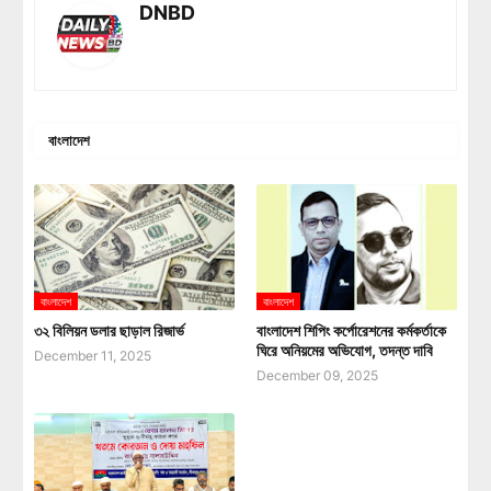
DNBD
বাংলাদেশ
বাংলাদেশ
বাংলাদেশ
৩২ বিলিয়ন ডলার ছাড়াল রিজার্ভ
বাংলাদেশ শিপিং কর্পোরেশনের কর্মকর্তাকে
ঘিরে অনিয়মের অভিযোগ, তদন্ত দাবি
December 11, 2025
December 09, 2025