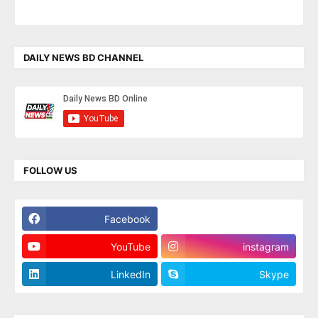
DAILY NEWS BD CHANNEL
FOLLOW US
Facebook
Twitter
YouTube
instagram
LinkedIn
Skype