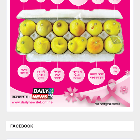
FACEBOOK