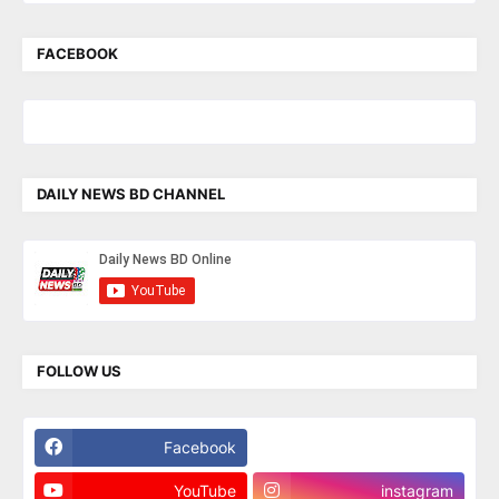
FACEBOOK
DAILY NEWS BD CHANNEL
FOLLOW US
Facebook
Twitter
YouTube
instagram