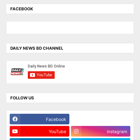
FACEBOOK
DAILY NEWS BD CHANNEL
FOLLOW US
Facebook
Twitter
YouTube
instagram