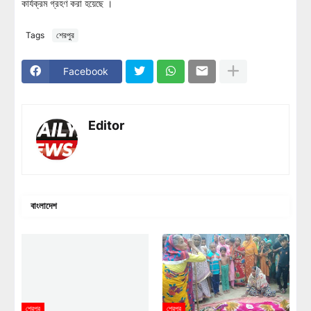
কার্যক্রম গ্রহণ করা হয়েছে ।
Tags
শেরপুর
Facebook
Editor
বাংলাদেশ
শেরপুর
শেরপুর