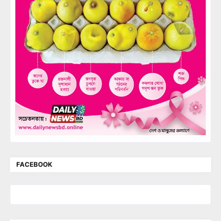
FACEBOOK