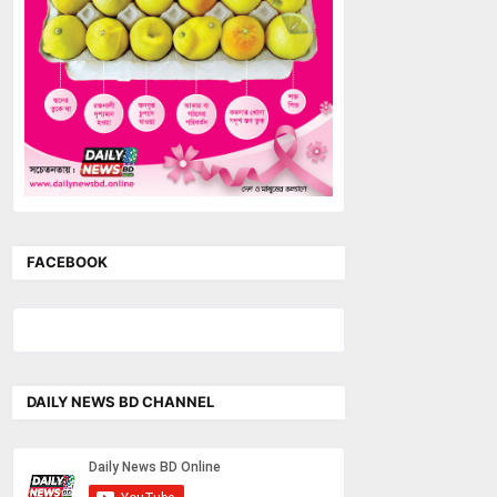
FACEBOOK
DAILY NEWS BD CHANNEL