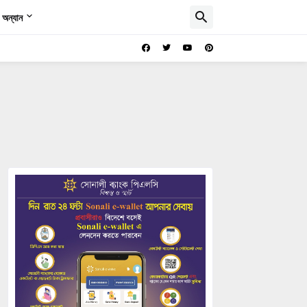
অন্যান