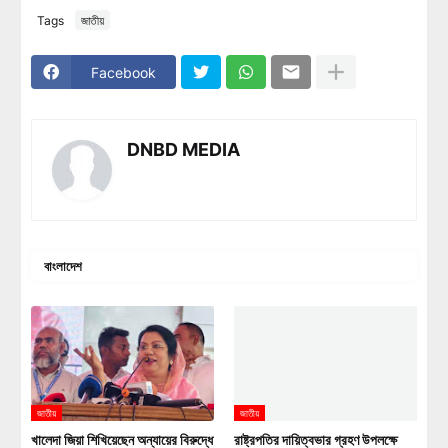
Tags
জাতীয়
Facebook
DNBD MEDIA
বাংলাদেশ
জাতীয়
জাতীয়
খালেদা জিয়া শিখিয়েছেন অন্যায়ের বিরুদ্ধে
রাষ্ট্রপতির দায়িত্বভার গ্রহণ উপলক্ষে