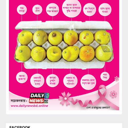
FACEBOOK