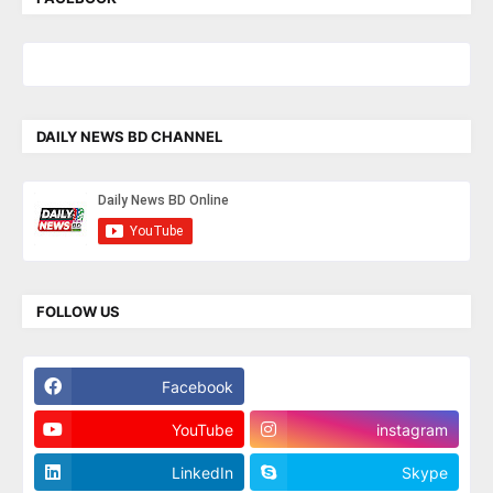
DAILY NEWS BD CHANNEL
FOLLOW US
Facebook
Twitter
YouTube
instagram
LinkedIn
Skype