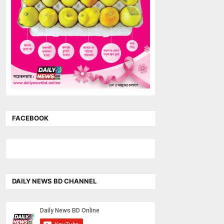
FACEBOOK
DAILY NEWS BD CHANNEL