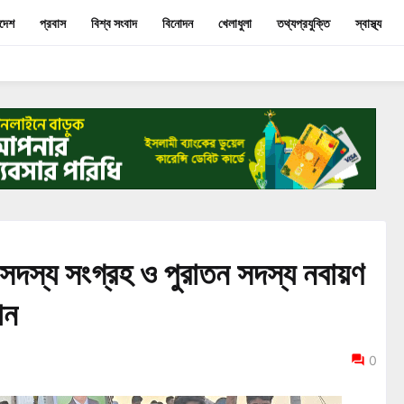
াদেশ
প্রবাস
বিশ্ব সংবাদ
বিনোদন
খেলাধুলা
তথ্যপ্রযুক্তি
স্বাস্থ্য
সদস্য সংগ্রহ ও পুরাতন সদস্য নবায়ণ
ান
0