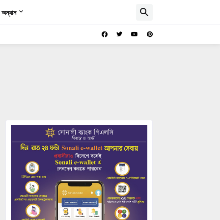
অন্যান