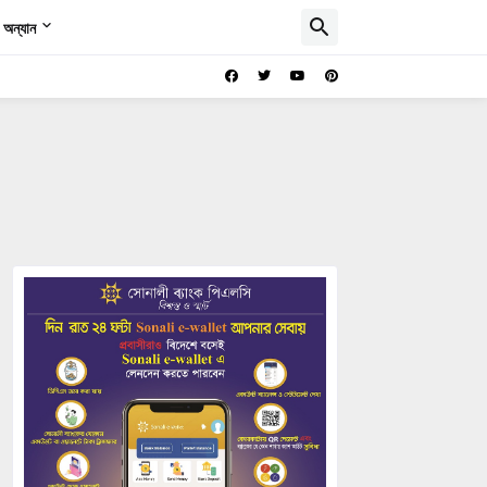
অন্যান