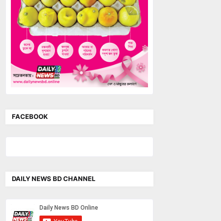
FACEBOOK
DAILY NEWS BD CHANNEL