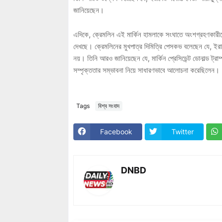
জানিয়েছেন।
এদিকে, ক্রেমলিন এই মার্কিন হামলাকে সংঘাতে অংশগ্রহণকারীদের
দেখছে। ক্রেমলিনের মুখপাত্র দিমিত্রি পেসকভ বলেছেন যে, ইরান
নয়। তিনি আরও জানিয়েছেন যে, মার্কিন প্রেসিডেন্ট ডোনাল্ড ট্র
সম্পৃক্ততার সম্ভাবনা নিয়ে সাধারণভাবে আলোচনা করেছিলেন।
Tags
বিশ্ব সংবাদ
Facebook
Twitter
DNBD