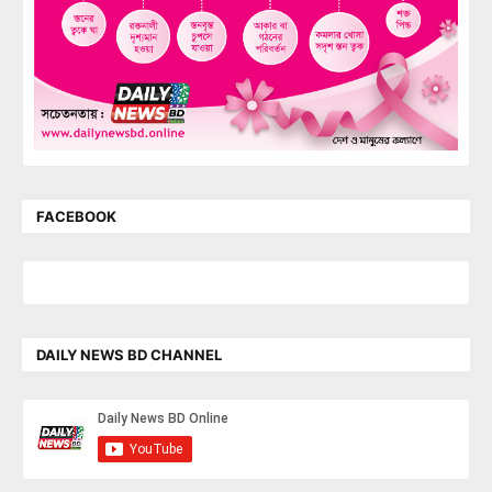
FACEBOOK
DAILY NEWS BD CHANNEL