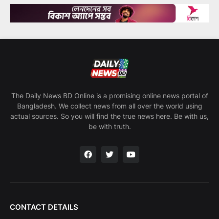
The Daily News BD Online is a promising online news portal of
Bangladesh. We collect news from all over the world using
actual sources. So you will find the true news here. Be with us,
be with truth.
CONTACT DETAILS