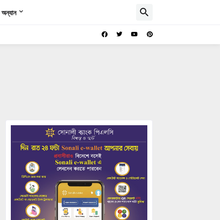
অন্যান