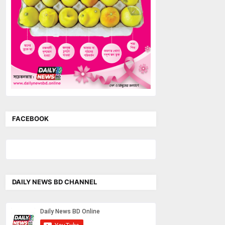
FACEBOOK
DAILY NEWS BD CHANNEL